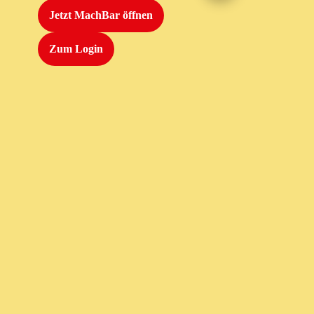
Jetzt MachBar öffnen
Zum Login