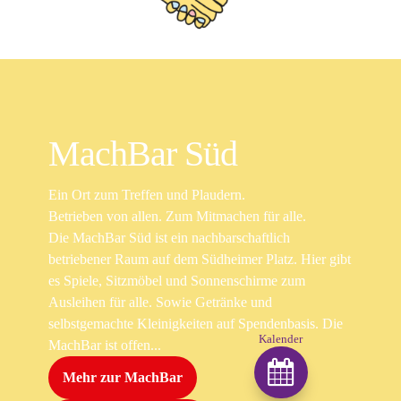
MachBar Süd
Ein Ort zum Treffen und Plaudern.
Betrieben von allen. Zum Mitmachen für alle.
Die MachBar Süd ist ein nachbarschaftlich
betriebener Raum auf dem Südheimer Platz. Hier gibt
es Spiele, Sitzmöbel und Sonnenschirme zum
Ausleihen für alle. Sowie Getränke und
selbstgemachte Kleinigkeiten auf Spendenbasis. Die
Kalender
MachBar ist offen...

Mehr zur MachBar