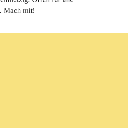
. Mach mit!