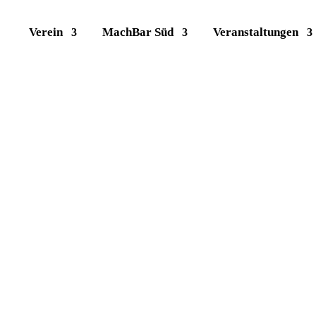
Verein
MachBar Süd
Veranstaltungen