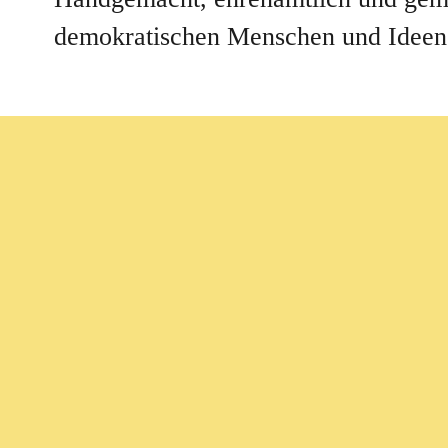
demokratischen Menschen und Ideen