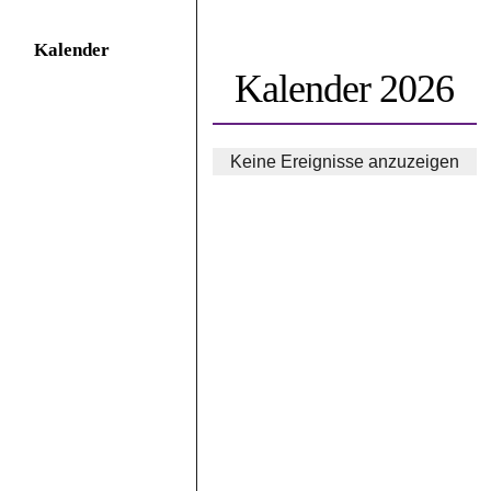
Kalender
Kalender 2026
Keine Ereignisse anzuzeigen