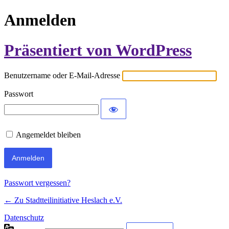
Anmelden
Präsentiert von WordPress
Benutzername oder E-Mail-Adresse
Passwort
Angemeldet bleiben
Passwort vergessen?
← Zu Stadtteilinitiative Heslach e.V.
Datenschutz