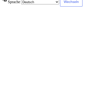
Sprache