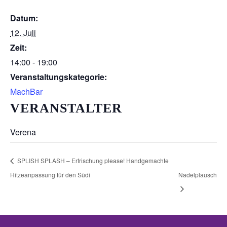
Datum:
12. Juli
Zeit:
14:00 - 19:00
Veranstaltungskategorie:
MachBar
VERANSTALTER
Verena
SPLISH SPLASH – Erfrischung please! Handgemachte
Hitzeanpassung für den Südi
Nadelplausch