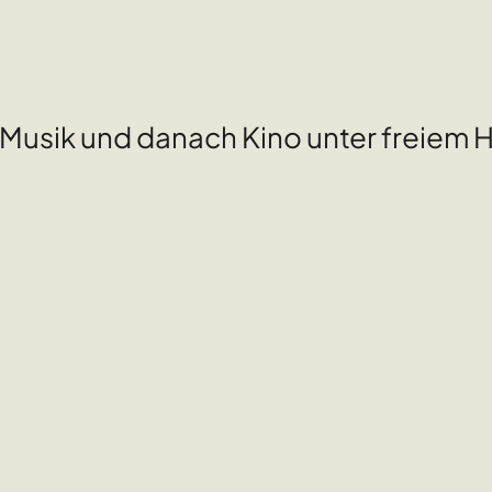
Musik und danach Kino unter freiem 