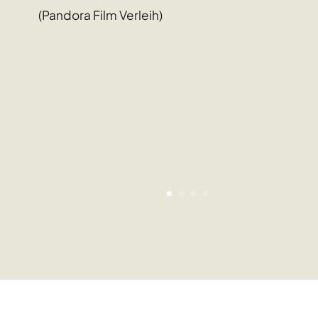
(Pandora Film Verleih)