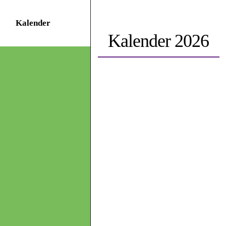
Kalender
Kalender 2026