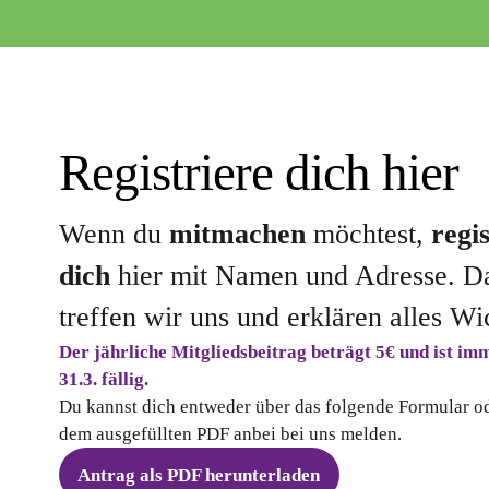
Registriere dich hier
Wenn du
mitmachen
möchtest,
regi
dich
hier mit Namen und Adresse. D
treffen wir uns und erklären alles Wi
Der jährliche Mitgliedsbeitrag beträgt 5€ und ist i
31.3. fällig.
Du kannst dich entweder über das folgende Formular o
dem ausgefüllten PDF anbei bei uns melden.
Antrag als PDF herunterladen