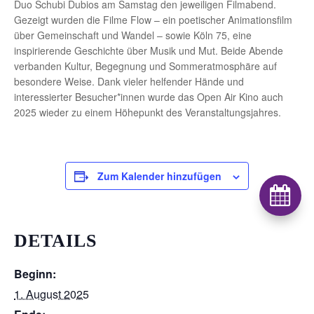
Duo Schubi Dubios am Samstag den jeweiligen Filmabend.
Gezeigt wurden die Filme Flow – ein poetischer Animationsfilm
über Gemeinschaft und Wandel – sowie Köln 75, eine
inspirierende Geschichte über Musik und Mut. Beide Abende
verbanden Kultur, Begegnung und Sommeratmosphäre auf
besondere Weise. Dank vieler helfender Hände und
interessierter Besucher*innen wurde das Open Air Kino auch
2025 wieder zu einem Höhepunkt des Veranstaltungsjahres.
Zum Kalender hinzufügen

DETAILS
Beginn:
1. August 2025