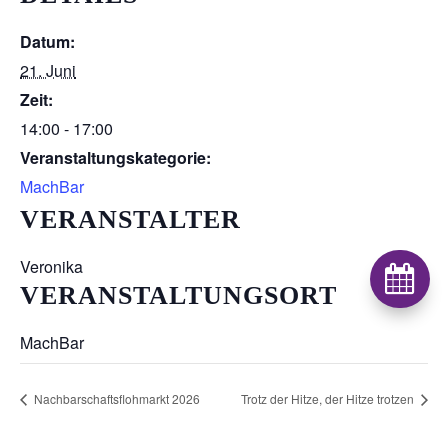
Datum:
21. Juni
Zeit:
14:00 - 17:00
Veranstaltungskategorie:
MachBar
VERANSTALTER
Veronika

VERANSTALTUNGSORT
MachBar
Nachbarschaftsflohmarkt 2026
Trotz der Hitze, der Hitze trotzen