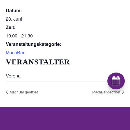
Datum:
23. Juni
Zeit:
19:00 - 21:30
Veranstaltungskategorie:
MachBar
VERANSTALTER
Verena

MachBar geöffnet
MachBar geöffnet